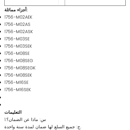
أجزاء مماثلة:
1756-M02AEK
1756-M02AS
1756-M02ASK
1756-M03SE
1756-M03SEK
1756-M08SE
1756-M08SEG
1756-M08SEGK
1756-M08SEK
1756-M16SE
1756-M16SEK
التعليمات
1.س: ماذا عن الضمان؟
ج: جميع السلع لها ضمان لمدة سنة واحدة.