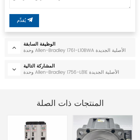
يُقدِّم
الوظيفة السابقة
وحدة Allen-Bradley 1761-L10BWA الأصلية الجديدة
المشاركة التالية
وحدة Allen-Bradley 1756-L81E الأصلية الجديدة
المنتجات ذات الصلة