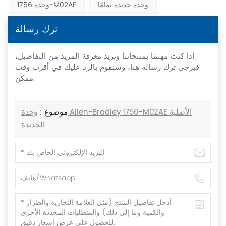
وحدة جديدة تمامًا
وحدة 1756-M02AE
ترك رسالة
إذا كنت مهتمًا بمنتجاتنا وتريد معرفة المزيد من التفاصيل،
فيرجى ترك رسالة هنا، وسنقوم بالرد عليك في أقرب وقت
ممكن.
موضوع :
وحدة Allen-Bradley 1756-M02AE الأصلية
الجديدة