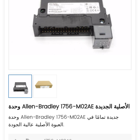
وحدة Allen-Bradley 1756-M02AE الأصلية الجديدة
وحدة Allen-Bradley 1756-M02AE جديدة تمامًا في
العبوة الأصلية عالية الجودة.