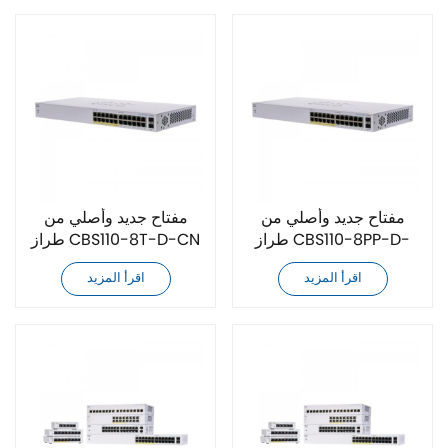
مفتاح جديد وأصلي من
مفتاح جديد وأصلي من
طراز CBS110-8PP-D-
طراز CBS110-8T-D-CN
CN
اقرأ المزيد
اقرأ المزيد