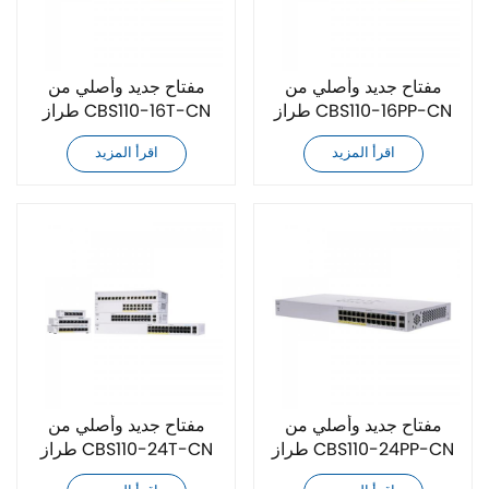
مفتاح جديد وأصلي من
مفتاح جديد وأصلي من
طراز CBS110-16PP-CN
طراز CBS110-16T-CN
اقرأ المزيد
اقرأ المزيد
مفتاح جديد وأصلي من
مفتاح جديد وأصلي من
طراز CBS110-24PP-CN
طراز CBS110-24T-CN