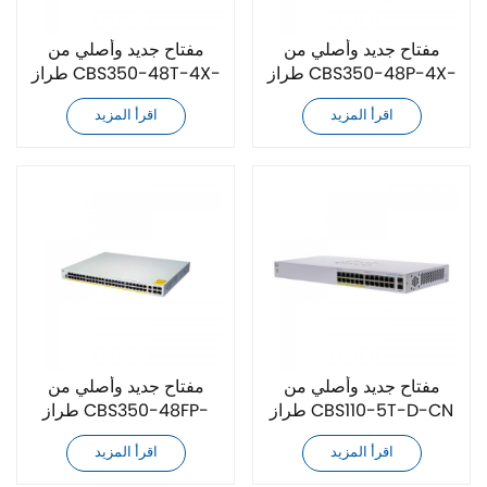
مفتاح جديد وأصلي من
مفتاح جديد وأصلي من
طراز CBS350-48P-4X-
طراز CBS350-48T-4X-
CN
CN
اقرأ المزيد
اقرأ المزيد
مفتاح جديد وأصلي من
مفتاح جديد وأصلي من
طراز CBS110-5T-D-CN
طراز CBS350-48FP-
4X-CN
اقرأ المزيد
اقرأ المزيد