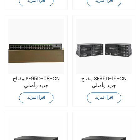
اقرأ المزيد
اقرأ المزيد
مفتاح SF95D-16-CN
مفتاح SF95D-08-CN
جديد وأصلي
جديد وأصلي
اقرأ المزيد
اقرأ المزيد