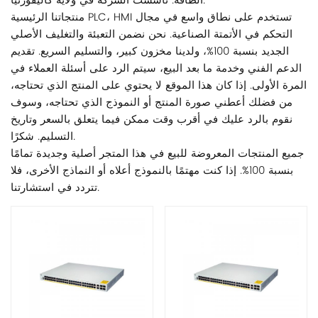
الطاقة. تأسست الشركة في ولاية كاليفورنيا.
منتجاتنا الرئيسية PLC، HMI تستخدم على نطاق واسع في مجال
التحكم في الأتمتة الصناعية. نحن نضمن التعبئة والتغليف الأصلي
الجديد بنسبة 100%، ولدينا مخزون كبير، والتسليم السريع. تقديم
الدعم الفني وخدمة ما بعد البيع، سيتم الرد على أسئلة العملاء في
المرة الأولى. إذا كان هذا الموقع لا يحتوي على المنتج الذي تحتاجه،
من فضلك أعطني صورة المنتج أو النموذج الذي تحتاجه، وسوف
نقوم بالرد عليك في أقرب وقت ممكن فيما يتعلق بالسعر وتاريخ
التسليم. شكرًا.
جميع المنتجات المعروضة للبيع في هذا المتجر أصلية وجديدة تمامًا
بنسبة 100%. إذا كنت مهتمًا بالنموذج أعلاه أو النماذج الأخرى، فلا
تتردد في استشارتنا.