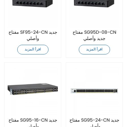
مفتاح SG95D-08-CN
مفتاح SF95-24-CN جديد
جديد وأصلي
وأصلي
اقرأ المزيد
اقرأ المزيد
مفتاح SG95-24-CN جديد
مفتاح SG95-16-CN جديد
وأصلي
وأصلي