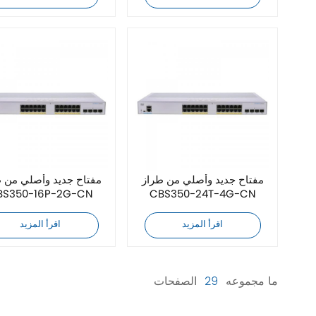
مفتاح جديد وأصلي من طراز
مفتاح جديد وأصلي من 
BS350-16P-2G-CN
CBS350-24T-4G-CN
اقرأ المزيد
اقرأ المزيد
ما مجموعه
29
الصفحات