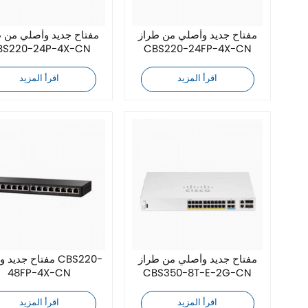
مفتاح جديد وأصلي من طراز
مفتاح جديد وأصلي من 
BS220-24P-4X-CN
CBS220-24FP-4X-CN
اقرأ المزيد
اقرأ المزيد
مفتاح جديد وأصلي من طراز
مفتاح جديد وأصلي 
48FP-4X-CN
CBS350-8T-E-2G-CN
اقرأ المزيد
اقرأ المزيد