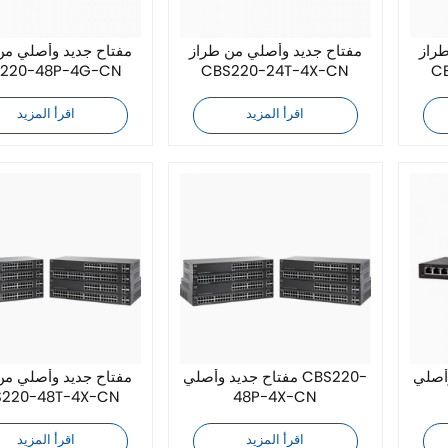
طراز
مفتاح جديد وأصلي من طراز
مفتاح جديد وأصلي من
220-48P-4G-CN
CBS220-24T-4X-CN
C
اقرأ المزيد
اقرأ المزيد
CBS220-
مفتاح جديد وأصلي CBS220-
مفتاح جديد وأصلي من
220-48T-4X-CN
48P-4X-CN
اقرأ المزيد
اقرأ المزيد