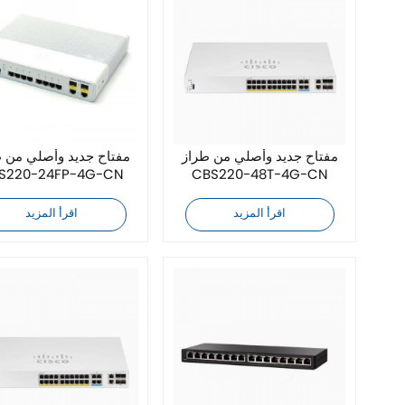
مفتاح جديد وأصلي من طراز
مفتاح جديد وأصلي من 
S220-24FP-4G-CN
CBS220-48T-4G-CN
اقرأ المزيد
اقرأ المزيد