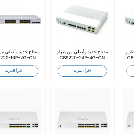
طراز
مفتاح جديد وأصلي من طراز
مفتاح جديد وأصلي من
220-16P-2G-CN
CBS220-24P-4G-CN
CB
اقرأ المزيد
اقرأ المزيد