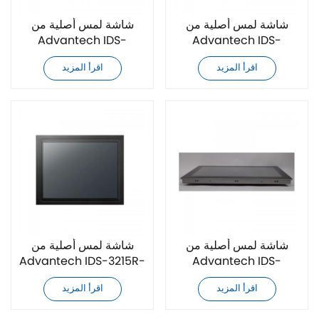
شاشة لمس أصلية من
شاشة لمس أصلية من
Advantech IDS-
Advantech IDS-
3215ER-25XGA2E
3215EG-25XGA1E
اقرأ المزيد
اقرأ المزيد
شاشة لمس أصلية من
شاشة لمس أصلية من
Advantech IDS-3215R-
Advantech IDS-
40XGA1E
3215G-40XGA1E
اقرأ المزيد
اقرأ المزيد