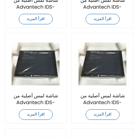
شاشة لمس أصلية من
شاشة لمس أصلية من
Advantech IDS-
Advantech IDS-
3210ER-23SVA1E
3210EG-23SVA1E
اقرأ المزيد
اقرأ المزيد
شاشة لمس أصلية من
شاشة لمس أصلية من
Advantech IDS-
Advantech IDS-
3210G-50XGA1
3206R-80SVGA1E
اقرأ المزيد
اقرأ المزيد