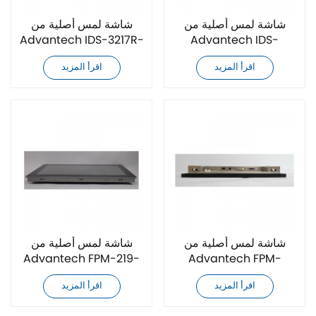
شاشة لمس أصلية من
شاشة لمس أصلية من
Advantech IDS-3217R-
Advantech IDS-
35SXA1E
3217G-35SXA1E
اقرأ المزيد
اقرأ المزيد
شاشة لمس أصلية من
شاشة لمس أصلية من
Advantech FPM-219-
Advantech FPM-
R9AE
5151G-R3BE
اقرأ المزيد
اقرأ المزيد