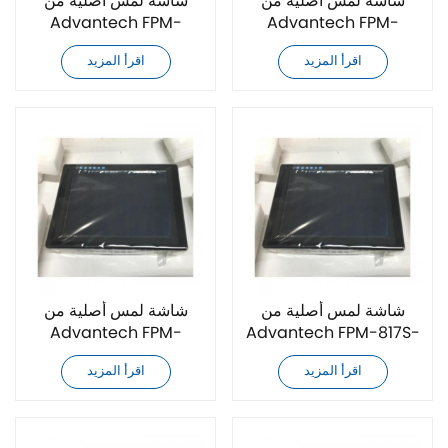
شاشة لمس أصلية من
شاشة لمس أصلية من
Advantech FPM-
Advantech FPM-
7212W-PHAE
8151H-R3BE
اقرأ المزيد
اقرأ المزيد
شاشة لمس أصلية من
شاشة لمس أصلية من
Advantech FPM-
Advantech FPM-817S-
1150G-RVAE
R6AE
اقرأ المزيد
اقرأ المزيد