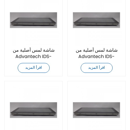
شاشة لمس أصلية من
شاشة لمس أصلية من
Advantech IDS-
Advantech IDS-
3217ER-25SXA1E
3217EG-25SXA1E
اقرأ المزيد
اقرأ المزيد