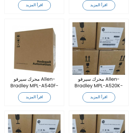
MJ72AA جديد تمامًا
MJ74AA جديد تمامًا
اقرأ المزيد
اقرأ المزيد
محرك سيرفو Allen-
محرك سيرفو Allen-
Bradley MPL-A540F-
Bradley MPL-A520K-
SK72AA جديد تمامًا
MJ74AA جديد تمامًا
اقرأ المزيد
اقرأ المزيد