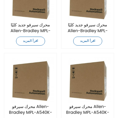
محرك سيرفو جديد كليًا
محرك سيرفو جديد كليًا
Allen-Bradley MPL-
Allen-Bradley MPL-
A540K-MK74AA
A540K-MK72AA
اقرأ المزيد
اقرأ المزيد
محرك سيرفو Allen-
محرك سيرفو Allen-
Bradley MPL-A540K-
Bradley MPL-A540K-