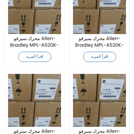
محرك سيرفو Allen-
محرك سيرفو Allen-
Bradley MPL-A520K-
Bradley MPL-A520K-
SJ72AA جديد تمامًا
SJ74AA جديد تمامًا
اقرأ المزيد
اقرأ المزيد
محرك سيرفو Allen-
محرك سيرفو Allen-