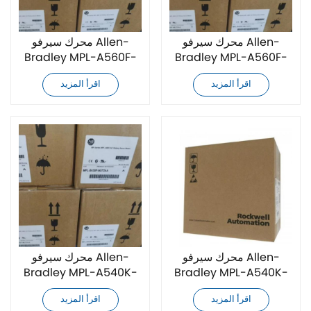
محرك سيرفو Allen-
محرك سيرفو Allen-
Bradley MPL-A560F-
Bradley MPL-A560F-
MJ74AA جديد تمامًا
SJ72AA جديد تمامًا
اقرأ المزيد
اقرأ المزيد
محرك سيرفو Allen-
محرك سيرفو Allen-
Bradley MPL-A540K-
Bradley MPL-A540K-
SJ72AA جديد تمامًا
SK74AA جديد تمامًا
اقرأ المزيد
اقرأ المزيد