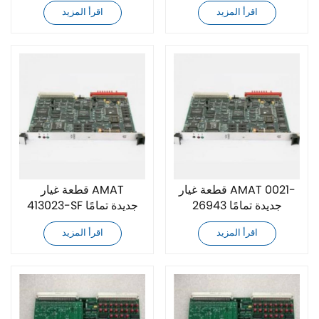
اقرأ المزيد
اقرأ المزيد
قطعة غيار AMAT 0021-
قطعة غيار AMAT
26943 جديدة تمامًا
413023-SF جديدة تمامًا
اقرأ المزيد
اقرأ المزيد