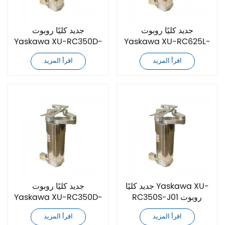
جديد كليًا روبوت
جديد كليًا روبوت
Yaskawa XU-RC350D-
Yaskawa XU-RC625L-
A02 ثنائي الذراع للتعامل
1C06 ثنائي الذراع للتعامل
اقرأ المزيد
اقرأ المزيد
مع رقائق السيليكون
مع رقائق السيليكون
بالتفريغ
بالتفريغ
جديد كليًا Yaskawa XU-
جديد كليًا روبوت
RC350S-J01 روبوت
Yaskawa XU-RC350D-
رقائق فراغ ثنائي الذراع
C31 ثنائي الذراع للتعامل
اقرأ المزيد
اقرأ المزيد
مع رقائق السيليكون