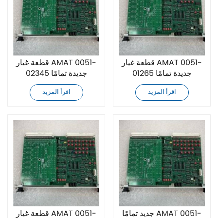
قطعة غيار AMAT 0051-
قطعة غيار AMAT 0051-
01265 جديدة تمامًا
02345 جديدة تمامًا
اقرأ المزيد
اقرأ المزيد
جديد تمامًا AMAT 0051-
قطعة غيار AMAT 0051-