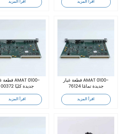
اقرأ المزيد
اقرأ المزيد
قطعة غيار AMAT 0100-
قطعة غيار  0100
76124 جديدة تمامًا
00372 جديدة كليًا
اقرأ المزيد
اقرأ المزيد