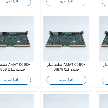
اقرأ المزيد
اقرأ المزيد
AMAT-
قطعة غيار AMAT 0660-
قطعة غيار 
01879 جديدة كليًا
01808 جديدة تمامًا
اقرأ المزيد
اقرأ المزيد