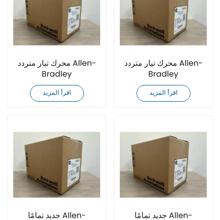
محرك تيار متردد Allen-
محرك تيار متردد Allen-
Bradley
Bradley
20G14NF012JN0NNNNN
20G14NF015JA0NNNNN
اقرأ المزيد
اقرأ المزيد
جديد تمامًا
جديد تمامًا
جديد تمامًا Allen-
جديد تمامًا Allen-