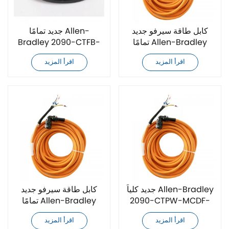
كابل طاقة سيرفو جديد
جديد تمامًا Allen-
تمامًا Allen-Bradley
Bradley 2090-CTFB-
2090-CTPW-MDDF-
MFDD-CFA10 كابل طاقة
اقرأ المزيد
اقرأ المزيد
12A10
سيرفو
جديد كلياً Allen-Bradley
كابل طاقة سيرفو جديد
2090-CTPW-MCDF-
تمامًا Allen-Bradley
16A10 كابل طاقة سيرفو
2090-CTFB-MFDD-
اقرأ المزيد
اقرأ المزيد
CFA10