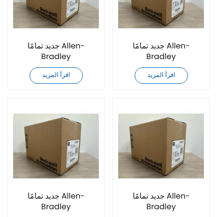
جديد تمامًا Allen-
جديد تمامًا Allen-
Bradley
Bradley
20G11RD3P4AA0NNNNN
20G11RD8P0AA0NNNNN
اقرأ المزيد
اقرأ المزيد
محرك تيار متردد
محرك تيار متردد
جديد تمامًا Allen-
جديد تمامًا Allen-
Bradley
Bradley