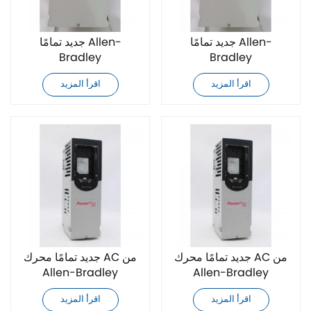
جديد تمامًا Allen-
جديد تمامًا Allen-
Bradley
Bradley
20F1ANF034JA0NNNNN
20F1ANF034JN0NNNNN
اقرأ المزيد
اقرأ المزيد
محرك AC
محرك AC
جديد تمامًا محرك AC من
جديد تمامًا محرك AC من
Allen-Bradley
Allen-Bradley
20F1ANF046JA0NNNNN
20F1ANF046JN0NNNNN
اقرأ المزيد
اقرأ المزيد