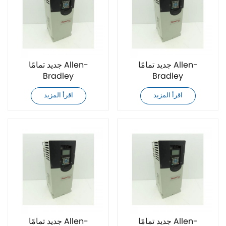
جديد تمامًا Allen-
جديد تمامًا Allen-
Bradley
Bradley
20G11FC022JA0NNNNN
20G11FC030AA0NNNNN
اقرأ المزيد
اقرأ المزيد
محرك تيار متردد
محرك تيار متردد
جديد تمامًا Allen-
جديد تمامًا Allen-