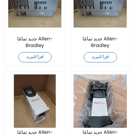
جديد تمامًا Allen-
جديد تمامًا Allen-
Bradley
Bradley
20F14NC170JN0NNNNN
20F14ND156AN0NNNNN
اقرأ المزيد
اقرأ المزيد
محرك تيار متردد
محرك تيار متردد
جديد تمامًا Allen-
جديد تمامًا Allen-