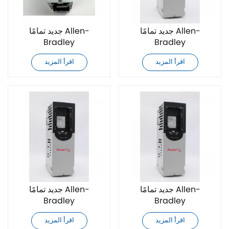
جديد تمامًا Allen-
جديد تمامًا Allen-
Bradley
Bradley
20F11NC030AA0NNNNN
20F11NC030JA0NNNNN
اقرأ المزيد
اقرأ المزيد
مشغل تردد متغير للتيار
مشغل تردد متغير للتيار
المتردد
المتردد
جديد تمامًا Allen-
جديد تمامًا Allen-
Bradley
Bradley
20F11NC037AA0NNNNN
20F11NC037JA0NNNNN
اقرأ المزيد
اقرأ المزيد
محول تردد تيار متردد
محول تردد تيار متردد