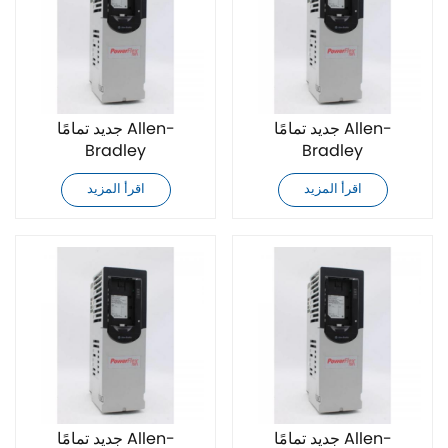
جديد تمامًا Allen-
جديد تمامًا Allen-
Bradley
Bradley
20F11NC104JA0NNNNN
20F11NC2P1AA0NNNNN
اقرأ المزيد
اقرأ المزيد
محرك تردد متغير للتيار
محرك تردد متغير للتيار
المتردد
المتردد
جديد تمامًا Allen-
جديد تمامًا Allen-