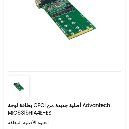
بطاقة لوحة CPCI أصلية جديدة من Advantech
MIC6315H1A4E-ES
العبوة الأصلية المغلقة