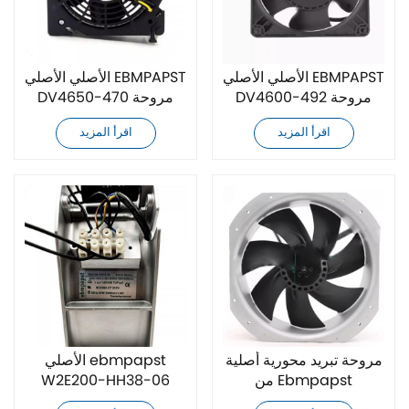
الأصلي الأصلي EBMPAPST
الأصلي الأصلي EBMPAPST
DV4600-492 مروحة
DV4650-470 مروحة
التبريد المحورية
التبريد
اقرأ المزيد
اقرأ المزيد
مروحة تبريد محورية أصلية
الأصلي ebmpapst
من Ebmpapst
W2E200-HH38-06
W2E250-HJ52-06
مروحة تبريد محورية