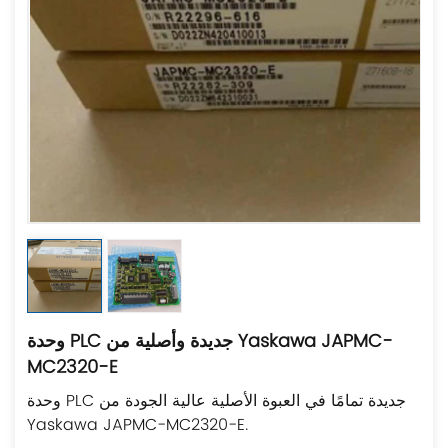
وحدة PLC جديدة وأصلية من Yaskawa JAPMC-
MC2320-E
وحدة PLC جديدة تمامًا في العبوة الأصلية عالية الجودة من
Yaskawa JAPMC-MC2320-E.