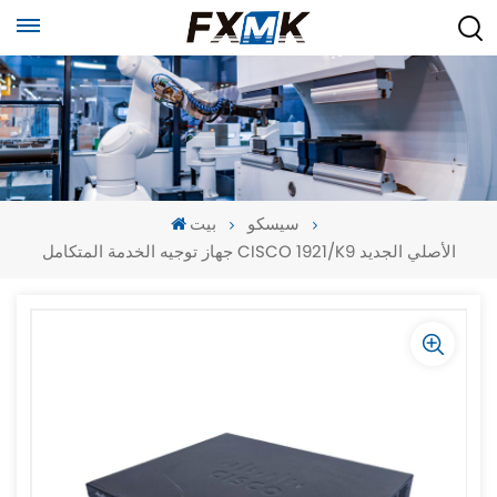
سيسكو
بيت
جهاز توجيه الخدمة المتكامل CISCO 1921/K9 الأصلي الجديد
-
-
>