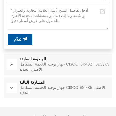
يُقدِّم
الوظيفة السابقة
جهاز توجيه الخدمة المتكامل CISCO ISR4321-SEC/K9
الأصلي الجديد
المشاركة التالية
جهاز توجيه الخدمة المتكامل CISCO 881-K9 الأصلي
الجديد