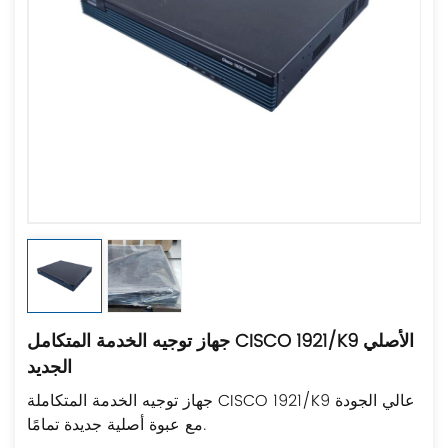
جهاز توجيه الخدمة المتكامل CISCO 1921/K9 الأصلي
الجديد
جهاز توجيه الخدمة المتكاملة CISCO 1921/K9 عالي الجودة
مع عبوة أصلية جديدة تمامًا.