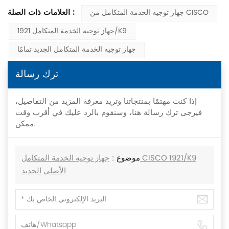
العلامات ذات الصلة :
جهاز توجيه الخدمة المتكامل من CISCO
جهاز توجيه الخدمة المتكامل 1921/K9
جهاز توجيه الخدمة المتكامل الجديد تمامًا
ترك رسالة
إذا كنت مهتمًا بمنتجاتنا وتريد معرفة المزيد من التفاصيل،
فيرجى ترك رسالة هنا، وسنقوم بالرد عليك في أقرب وقت
ممكن.
موضوع :
جهاز توجيه الخدمة المتكامل CISCO 1921/K9
الأصلي الجديد