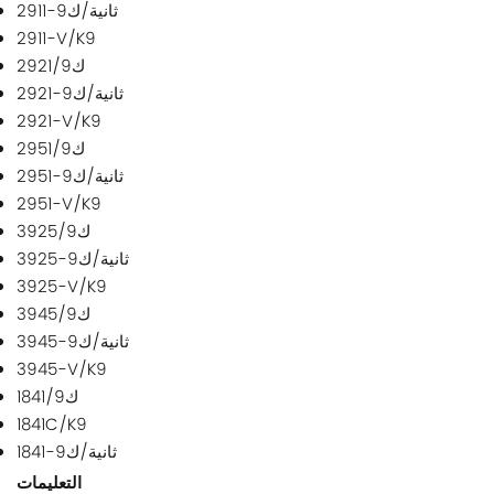
2911-ثانية/ك9
2911-V/K9
2921/ك9
2921-ثانية/ك9
2921-V/K9
2951/ك9
2951-ثانية/ك9
2951-V/K9
3925/ك9
3925-ثانية/ك9
3925-V/K9
3945/ك9
3945-ثانية/ك9
3945-V/K9
1841/ك9
1841C/K9
1841-ثانية/ك9
التعليمات