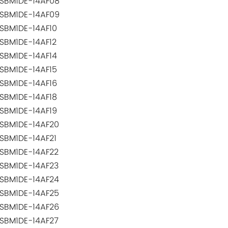
SBM1DE-14AF08
SBM1DE-14AF09
SBM1DE-14AF10
SBM1DE-14AF12
SBM1DE-14AF14
SBM1DE-14AF15
SBM1DE-14AF16
SBM1DE-14AF18
SBM1DE-14AF19
SBM1DE-14AF20
SBM1DE-14AF21
SBM1DE-14AF22
SBM1DE-14AF23
SBM1DE-14AF24
SBM1DE-14AF25
SBM1DE-14AF26
SBM1DE-14AF27