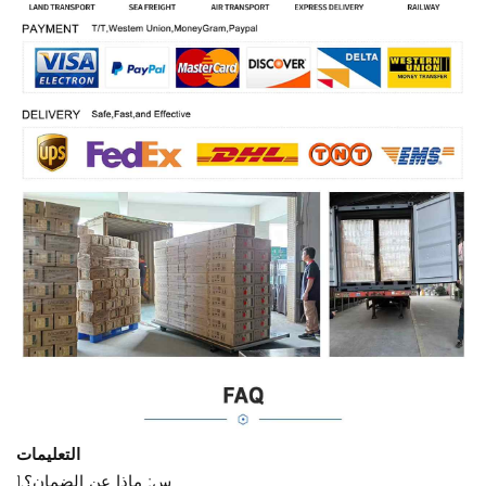
التعليمات
1.س: ماذا عن الضمان؟