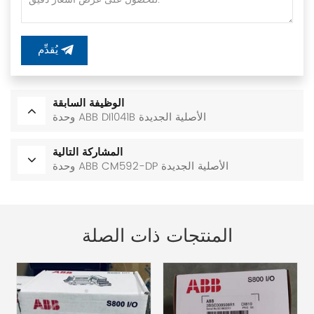
يُقدِّم
الوظيفة السابقة
وحدة ABB DI1041B الأصلية الجديدة
المشاركة التالية
وحدة ABB CM592-DP الأصلية الجديدة
المنتجات ذات الصلة