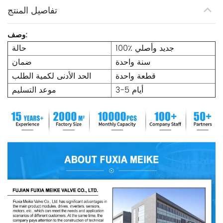
تفاصيل المنتج
وصف:
100٪ جديد وأصلي
حالة
سنة واحدة
ضمان
قطعة واحدة
الحد الأدنى لكمية الطلب
3-5 أيام
موعد التسليم