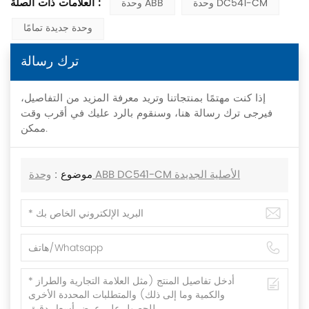
العلامات ذات الصلة :
وحدة DC541-CM
وحدة ABB
وحدة جديدة تمامًا
ترك رسالة
إذا كنت مهتمًا بمنتجاتنا وتريد معرفة المزيد من التفاصيل،
فيرجى ترك رسالة هنا، وسنقوم بالرد عليك في أقرب وقت
ممكن.
موضوع :
وحدة ABB DC541-CM الأصلية الجديدة