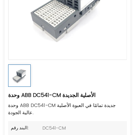
وحدة ABB DC541-CM الأصلية الجديدة
وحدة ABB DC541-CM جديدة تمامًا في العبوة الأصلية
عالية الجودة.
DC541-CM
البند رقم: