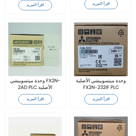
اقرأ المزيد
اقرأ المزيد
وحدة ميتسوبيشي الأصلية
وحدة ميتسوبيشي FX2N-
FX2N-232IF PLC
2AD PLC الأصلية
اقرأ المزيد
اقرأ المزيد