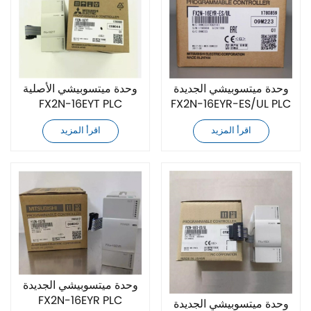
وحدة ميتسوبيشي الجديدة
وحدة ميتسوبيشي الأصلية
FX2N-16EYT PLC
FX2N-16EYR-ES/UL PLC
اقرأ المزيد
اقرأ المزيد
وحدة ميتسوبيشي الجديدة
FX2N-16EYR PLC
وحدة ميتسوبيشي الجديدة