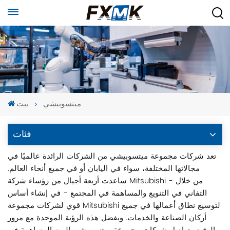
ميتسوبيشي
بيت
فئات
تعد شركات مجموعة ميتسوبيشي من الشركات الرائدة عالميًا في
مجالاتها المختلفة، سواء في اليابان أو في جميع أنحاء العالم.
ساعدت أربعة أجيال من رؤساء شركة Mitsubishi - من خلال
التفاني في التنويع والمساهمة في المجتمع - في إنشاء أساس
قوي لشركات مجموعة Mitsubishi لتوسيع نطاق أعمالها في جميع
أركان الصناعة والخدمات. وبفضل هذه الرؤية الموحدة مع مرور