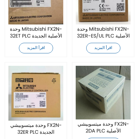
وحدة Mitsubishi FX2N-
وحدة Mitsubishi FX2N-
32ER-ES/UL PLC الأصلية
32ET PLC الأصلية الجديدة
اقرأ المزيد
اقرأ المزيد
وحدة ميتسوبيشي FX2N-
وحدة ميتسوبيشي FX2N-
2DA PLC الأصلية
32ER PLC الجديدة