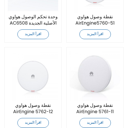
نقطة وصول هواوي
وحدة تحكم الوصول هواوي
AirEngine5760-51
AC6508 الأصلية الجديدة
الأصلية
اقرأ المزيد
اقرأ المزيد
نقطة وصول هواوي
نقطة وصول هواوي
AirEngine 5762-12
AirEngine 5761-11
الأصلية
الأصلية
اقرأ المزيد
اقرأ المزيد