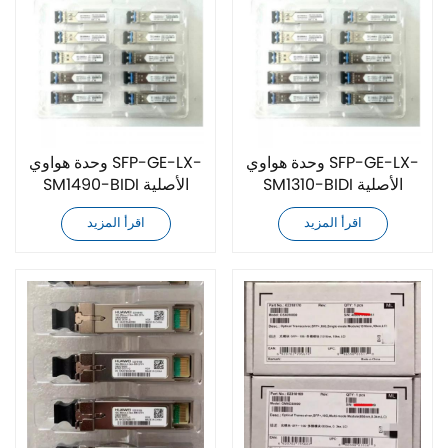
وحدة هواوي SFP-GE-LX-
وحدة هواوي SFP-GE-LX-
SM1310-BIDI الأصلية
SM1490-BIDI الأصلية
اقرأ المزيد
اقرأ المزيد