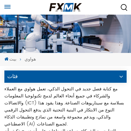
هواوي
بيت
فئات
مع كتابة فصل جديد في التحول الذكي، تعمل هواوي مع العملاء
والشركاء في جميع أنحاء العالم لدمج تكنولوجيا المعلومات
والاتصالات (ICT) بسلاسة مع سيناريوهات الصناعة. وهذا يقود هذا
النوع من الابتكار في البنية التحتية الذي يدفع التحول الرقمي
والذكي، ويدعم مجموعة واسعة من نماذج وتطبيقات الذكاء
الاصطناعي (AI) لجميع الصناعات.