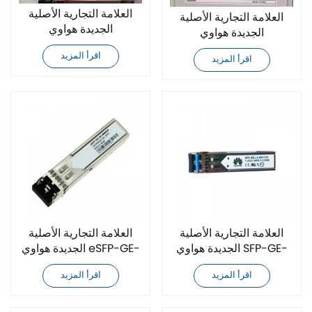
العلامة التجارية الأصلية
العلامة التجارية الأصلية
الجديدة هواوي
الجديدة هواوي
OMXD30000 جهاز
OSXO10000 جهاز
اقرأ المزيد
الإرسال والاستقبال
اقرأ المزيد
الإرسال والاستقبال
البصري
البصري
العلامة التجارية الأصلية
العلامة التجارية الأصلية
الجديدة هواوي SFP-GE-
الجديدة هواوي eSFP-GE-
LX-SM1310 جهاز الإرسال
SX-MM850 جهاز الإرسال
اقرأ المزيد
اقرأ المزيد
والاستقبال البصري
والاستقبال البصري