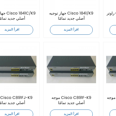
راوتر Cisco 2811C-K9 أصلي
جهاز توجيه Cisco 1841/K9
جهاز توج
أصلي جديد تمامًا
أصلي جديد تمامًا
اقرأ المزيد
اقرأ المزيد
موجه Cisco C891-K9 أصلي
موجه Cisco C891F-K9
أصلي جديد تمامًا
أصلي جديد تمامًا
اقرأ المزيد
اقرأ المزيد