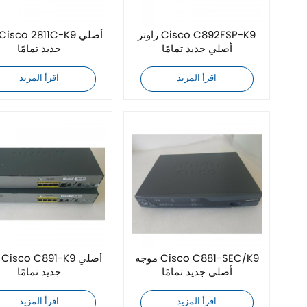
راوتر Cisco C892FSP-K9
أصلي جديد تمامًا
جديد تمامًا
اقرأ المزيد
اقرأ المزيد
موجه Cisco C881-SEC/K9
أصلي جديد تمامًا
جديد تمامًا
اقرأ المزيد
اقرأ المزيد