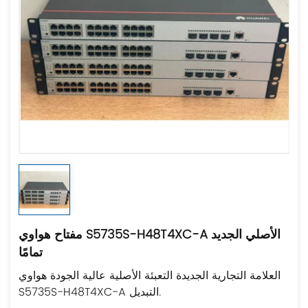
مفتاح هواوي S5735S-H48T4XC-A الأصلي الجديد
تمامًا
العلامة التجارية الجديدة التعبئة الأصلية عالية الجودة هواوي
S5735S-H48T4XC-A التبديل.