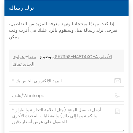
ترك رسالة
إذا كنت مهتمًا بمنتجاتنا وتريد معرفة المزيد من التفاصيل،
فيرجى ترك رسالة هنا، وسنقوم بالرد عليك في أقرب وقت
ممكن.
موضوع :
مفتاح هواوي S5735S-H48T4XC-A الأصلي
الجديد تمامًا