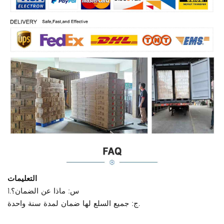
التعليمات
1.س: ماذا عن الضمان؟
ج: جميع السلع لها ضمان لمدة سنة واحدة.