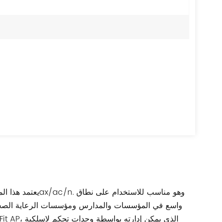
واسع في المؤسسات والمدارس ومؤسسات الرعاية الصحية.