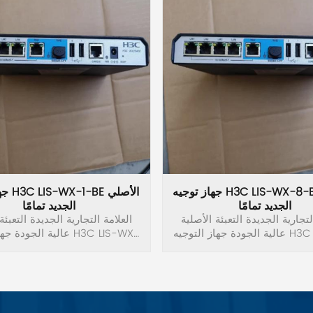
جهاز توجيه H3C LIS-WX-8-BE الأصلي
جهاز ت
الجديد تمامًا
الجديد تمامًا
لتجارية الجديدة التعبئة الأصلية
العلامة التجارية الجديدة التعبئة
عالية الجودة جهاز التوجيه H3C LIS-WX-
عالية الجودة جهاز التوجي
1-BE.
8-BE.