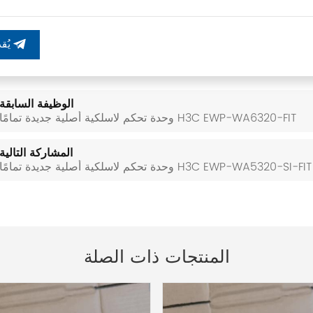
يُقد
الوظيفة السابقة
وحدة تحكم لاسلكية أصلية جديدة تمامًا H3C EWP-WA6320-FIT
المشاركة التالية
وحدة تحكم لاسلكية أصلية جديدة تمامًا H3C EWP-WA5320-SI-FIT
المنتجات ذات الصلة