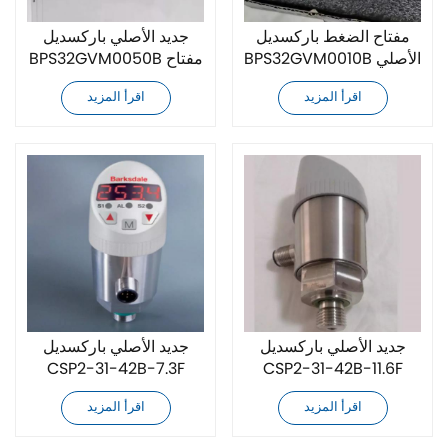
مفتاح الضغط باركسديل
جديد الأصلي باركسديل
BPS32GVM0010B الأصلي
BPS32GVM0050B مفتاح
الجديد
الضغط
اقرأ المزيد
اقرأ المزيد
جديد الأصلي باركسديل
جديد الأصلي باركسديل
CSP2-31-42B-7.3F
CSP2-31-42B-11.6F
مفتاح الضغط
مفتاح الضغط
اقرأ المزيد
اقرأ المزيد