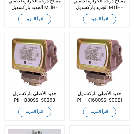
مفتاح درجة الحرارة الأصلي
مفتاح درجة الحرارة الأصلي
الجديد باركسديل MT1H-
الجديد باركسديل ML1H-
H351
H351S-FX
اقرأ المزيد
اقرأ المزيد
جديد الأصلي باركسديل
جديد الأصلي باركسديل
P1H-B30SS-S0253
P1H-K1600SS-S0081
مفتاح الضغط
مفتاح الضغط
اقرأ المزيد
اقرأ المزيد