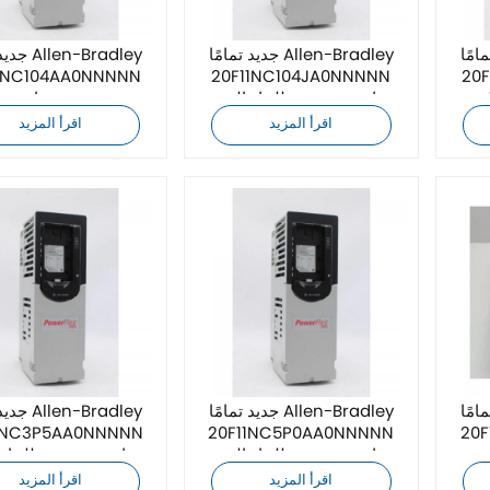
Allen-Brad
جديد تمامًا Allen-Bradley
جديد تمامً
1NC104AA0NNNNN
20F11NC104JA0NNNNN
20
متردد
محرك تردد متغير للتيار المتردد
مغير تردد تيار متر
اقرأ المزيد
اقرأ المزيد
Allen-Brad
جديد تمامًا Allen-Bradley
جديد تمامً
1NC3P5AA0NNNNN
20F11NC5P0AA0NNNNN
20
د
محرك تردد متغير للتيار المتردد
محرك تردد متغير للتيار 
اقرأ المزيد
اقرأ المزيد