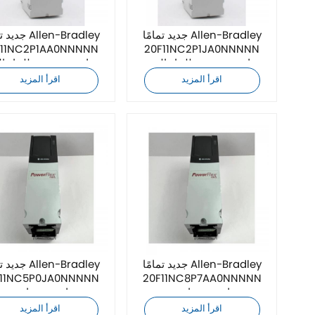
جديد تمامًا Allen-Bradley
جديد تمامًا ley
F11NC2P1AA0NNNNN
20F11NC2P1JA0NNNNN
محرك تردد متغير للتيار المتردد
محرك تردد متغير للتيار ال
اقرأ المزيد
اقرأ المزيد
جديد تمامًا Allen-Bradley
جديد تمامًا ley
F11NC5P0JA0NNNNN
20F11NC8P7AA0NNNNN
محرك تردد تيار متردد
محرك تردد تيار مترد
اقرأ المزيد
اقرأ المزيد