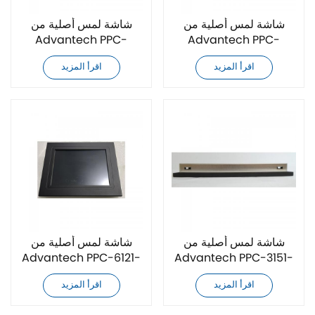
شاشة لمس أصلية من
شاشة لمس أصلية من
Advantech PPC-
Advantech PPC-
3151SW-P65B
3151SW-P65A
اقرأ المزيد
اقرأ المزيد
شاشة لمس أصلية من
شاشة لمس أصلية من
Advantech PPC-6121-
Advantech PPC-3151-
R8IA
650AE
اقرأ المزيد
اقرأ المزيد