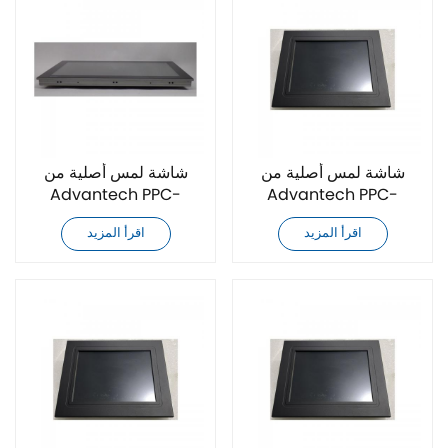
شاشة لمس أصلية من
شاشة لمس أصلية من
Advantech PPC-
Advantech PPC-
3211SWP-P63B
3211SWP-P63A
اقرأ المزيد
اقرأ المزيد