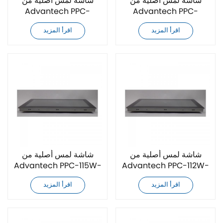
شاشة لمس أصلية من
شاشة لمس أصلية من
Advantech PPC-
Advantech PPC-
3181SW-P65B
3181SW-P63B
اقرأ المزيد
اقرأ المزيد
شاشة لمس أصلية من
شاشة لمس أصلية من
Advantech PPC-115W-
Advantech PPC-112W-
PK91B
PK91A
اقرأ المزيد
اقرأ المزيد