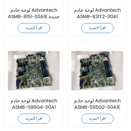
لوحة خادم Advantech
لوحة خادم Advantech
ASMB-831T2-00A1
ASMB-815I-00A1E جديدة
جديدة كليًا
كليًا
اقرأ المزيد
اقرأ المزيد
لوحة خادم Advantech
لوحة خادم Advantech
ASMB-586G4-00A1
ASMB-585G2-00A1E
جديدة كليًا
جديدة كليًا
اقرأ المزيد
اقرأ المزيد