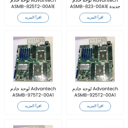
لوحة خادم Advantech
لوحة خادم Advantech
ASMB-823-00A1E جديدة
ASMB-825T2-00A1E
كليًا
جديدة كليًا
اقرأ المزيد
اقرأ المزيد
لوحة خادم Advantech
لوحة خادم Advantech
ASMB-975T2-00A1
ASMB-925T2-00A1
جديدة كليًا
جديدة كليًا
اقرأ المزيد
اقرأ المزيد