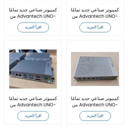
كمبيوتر صناعي جديد تمامًا
كمبيوتر صناعي جديد تمامًا
من Advantech UNO-
من Advantech UNO-
348-ANN1A
348-A943A
اقرأ المزيد
اقرأ المزيد
كمبيوتر صناعي جديد تمامًا
كمبيوتر صناعي جديد تمامًا
من Advantech UNO-
من Advantech UNO-
348-A941A
348-A533A
اقرأ المزيد
اقرأ المزيد