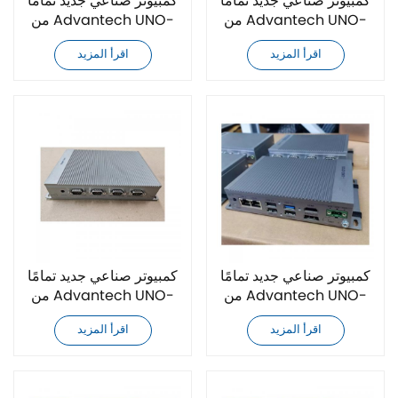
كمبيوتر صناعي جديد تمامًا
كمبيوتر صناعي جديد تمامًا
من Advantech UNO-
من Advantech UNO-
2484G-B531AE
2484G-B331AE
اقرأ المزيد
اقرأ المزيد
كمبيوتر صناعي جديد تمامًا
كمبيوتر صناعي جديد تمامًا
من Advantech UNO-
من Advantech UNO-
2484G-7732BE
2484G-7532BE
اقرأ المزيد
اقرأ المزيد